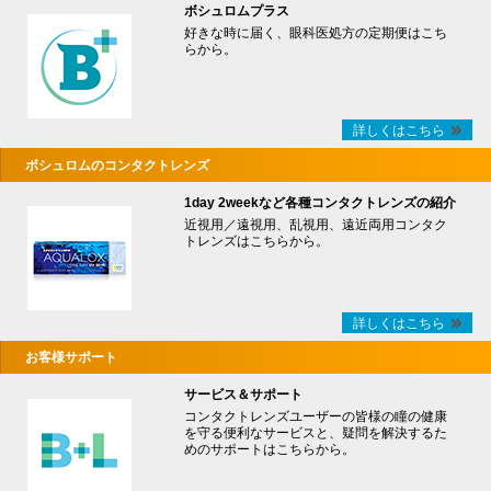
ボシュロムプラス
好きな時に届く、眼科医処方の定期便はこち
らから。
詳しくはこちら
ボシュロムのコンタクトレンズ
1day 2weekなど各種コンタクトレンズの紹介
近視用／遠視用、乱視用、遠近両用コンタク
トレンズはこちらから。
詳しくはこちら
お客様サポート
サービス＆サポート
コンタクトレンズユーザーの皆様の瞳の健康
を守る便利なサービスと、疑問を解決するた
めのサポートはこちらから。