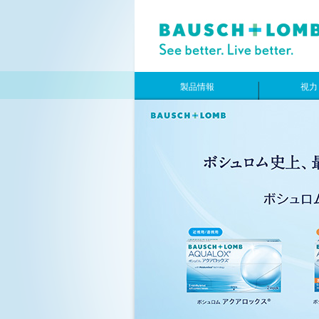
製品情報
視力