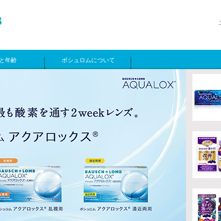
と年齢
ボシュロムについて