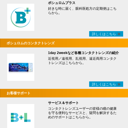
ボシュロムプラス
好きな時に届く、眼科医処方の定期便はこち
らから。
詳しくはこちら
ボシュロムのコンタクトレンズ
1day 2weekなど各種コンタクトレンズの紹介
近視用／遠視用、乱視用、遠近両用コンタク
トレンズはこちらから。
詳しくはこちら
お客様サポート
サービス＆サポート
コンタクトレンズユーザーの皆様の瞳の健康
を守る便利なサービスと、疑問を解決するた
めのサポートはこちらから。