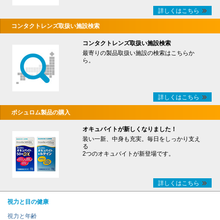
詳しくはこちら
コンタクトレンズ取扱い施設検索
コンタクトレンズ取扱い施設検索
最寄りの製品取扱い施設の検索はこちらか
ら。
詳しくはこちら
ボシュロム製品の購入
オキュバイトが新しくなりました！
装い一新、中身も充実。毎日をしっかり支え
る
2つのオキュバイトが新登場です。
詳しくはこちら
視力と目の健康
視力と年齢