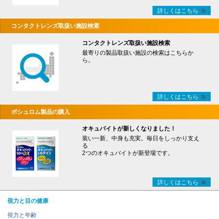
詳しくはこちら
コンタクトレンズ取扱い施設検索
コンタクトレンズ取扱い施設検索
最寄りの製品取扱い施設の検索はこちらか
ら。
詳しくはこちら
ボシュロム製品の購入
オキュバイトが新しくなりました！
装い一新、中身も充実。毎日をしっかり支え
る
2つのオキュバイトが新登場です。
詳しくはこちら
視力と目の健康
視力と年齢