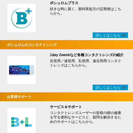
ボシュロムプラス
好きな時に届く、眼科医処方の定期便はこち
らから。
詳しくはこちら
ボシュロムのコンタクトレンズ
1day 2weekなど各種コンタクトレンズの紹介
近視用／遠視用、乱視用、遠近両用コンタク
トレンズはこちらから。
詳しくはこちら
お客様サポート
サービス＆サポート
コンタクトレンズユーザーの皆様の瞳の健康
を守る便利なサービスと、疑問を解決するた
めのサポートはこちらから。