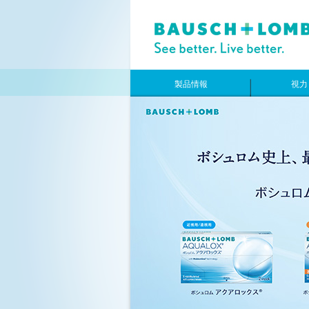
製品情報
視力