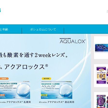
と年齢
ボシュロムについて