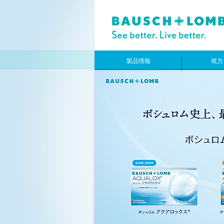
製品情報
視力