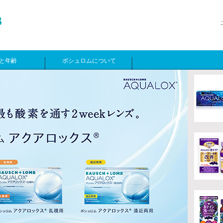
と年齢
ボシュロムについて