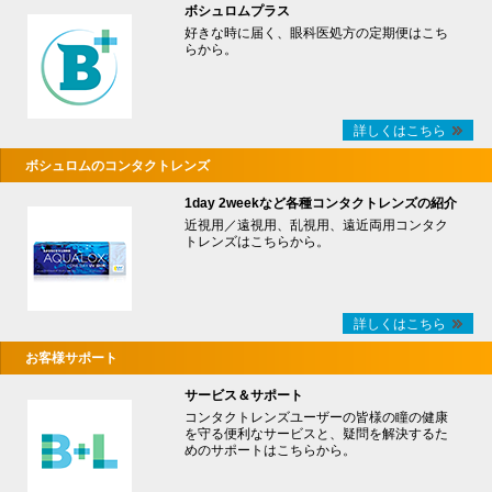
ボシュロムプラス
好きな時に届く、眼科医処方の定期便はこち
らから。
詳しくはこちら
ボシュロムのコンタクトレンズ
1day 2weekなど各種コンタクトレンズの紹介
近視用／遠視用、乱視用、遠近両用コンタク
トレンズはこちらから。
詳しくはこちら
お客様サポート
サービス＆サポート
コンタクトレンズユーザーの皆様の瞳の健康
を守る便利なサービスと、疑問を解決するた
めのサポートはこちらから。