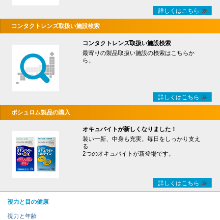
詳しくはこちら
コンタクトレンズ取扱い施設検索
コンタクトレンズ取扱い施設検索
最寄りの製品取扱い施設の検索はこちらか
ら。
詳しくはこちら
ボシュロム製品の購入
オキュバイトが新しくなりました！
装い一新、中身も充実。毎日をしっかり支え
る
2つのオキュバイトが新登場です。
詳しくはこちら
視力と目の健康
視力と年齢