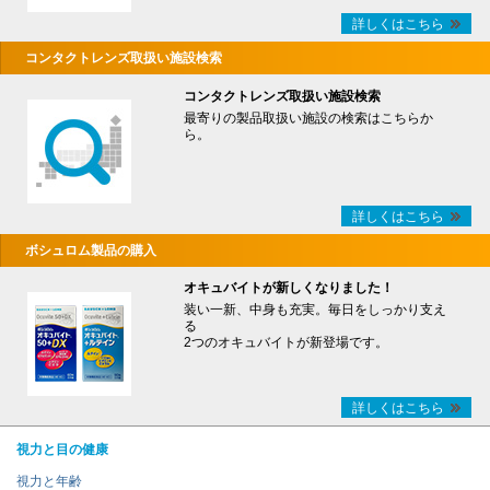
詳しくはこちら
コンタクトレンズ取扱い施設検索
コンタクトレンズ取扱い施設検索
最寄りの製品取扱い施設の検索はこちらか
ら。
詳しくはこちら
ボシュロム製品の購入
オキュバイトが新しくなりました！
装い一新、中身も充実。毎日をしっかり支え
る
2つのオキュバイトが新登場です。
詳しくはこちら
視力と目の健康
視力と年齢