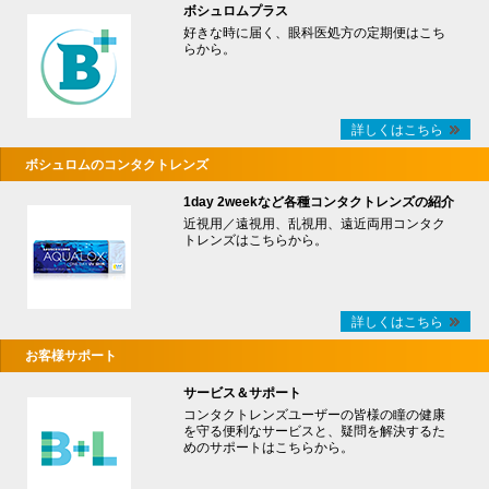
ボシュロムプラス
好きな時に届く、眼科医処方の定期便はこち
らから。
詳しくはこちら
ボシュロムのコンタクトレンズ
1day 2weekなど各種コンタクトレンズの紹介
近視用／遠視用、乱視用、遠近両用コンタク
トレンズはこちらから。
詳しくはこちら
お客様サポート
サービス＆サポート
コンタクトレンズユーザーの皆様の瞳の健康
を守る便利なサービスと、疑問を解決するた
めのサポートはこちらから。