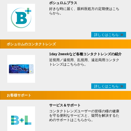
ボシュロムプラス
好きな時に届く、眼科医処方の定期便はこち
らから。
詳しくはこちら
ボシュロムのコンタクトレンズ
1day 2weekなど各種コンタクトレンズの紹介
近視用／遠視用、乱視用、遠近両用コンタク
トレンズはこちらから。
詳しくはこちら
お客様サポート
サービス＆サポート
コンタクトレンズユーザーの皆様の瞳の健康
を守る便利なサービスと、疑問を解決するた
めのサポートはこちらから。