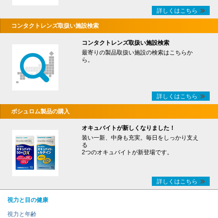
詳しくはこちら
コンタクトレンズ取扱い施設検索
コンタクトレンズ取扱い施設検索
最寄りの製品取扱い施設の検索はこちらか
ら。
詳しくはこちら
ボシュロム製品の購入
オキュバイトが新しくなりました！
装い一新、中身も充実。毎日をしっかり支え
る
2つのオキュバイトが新登場です。
詳しくはこちら
視力と目の健康
視力と年齢