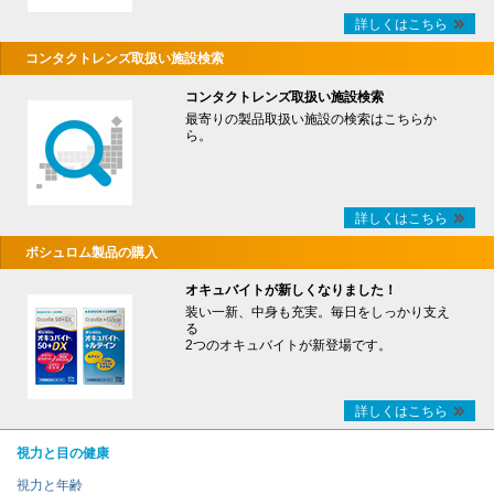
詳しくはこちら
コンタクトレンズ取扱い施設検索
コンタクトレンズ取扱い施設検索
最寄りの製品取扱い施設の検索はこちらか
ら。
詳しくはこちら
ボシュロム製品の購入
オキュバイトが新しくなりました！
装い一新、中身も充実。毎日をしっかり支え
る
2つのオキュバイトが新登場です。
詳しくはこちら
視力と目の健康
視力と年齢