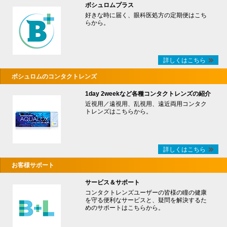
ボシュロムプラス
好きな時に届く、眼科医処方の定期便はこち
らから。
詳しくはこちら
ボシュロムのコンタクトレンズ
1day 2weekなど各種コンタクトレンズの紹介
近視用／遠視用、乱視用、遠近両用コンタク
トレンズはこちらから。
詳しくはこちら
お客様サポート
サービス＆サポート
コンタクトレンズユーザーの皆様の瞳の健康
を守る便利なサービスと、疑問を解決するた
めのサポートはこちらから。