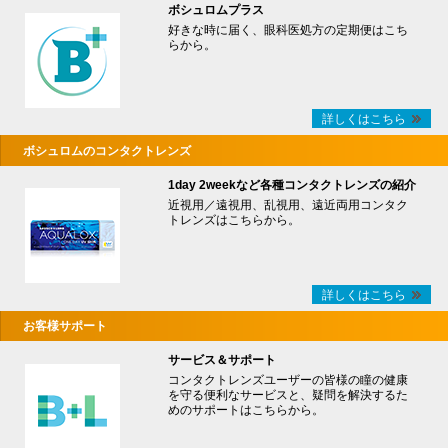
ボシュロムプラス
好きな時に届く、眼科医処方の定期便はこち
らから。
詳しくはこちら
ボシュロムのコンタクトレンズ
1day 2weekなど各種コンタクトレンズの紹介
近視用／遠視用、乱視用、遠近両用コンタク
トレンズはこちらから。
詳しくはこちら
お客様サポート
サービス＆サポート
コンタクトレンズユーザーの皆様の瞳の健康
を守る便利なサービスと、疑問を解決するた
めのサポートはこちらから。