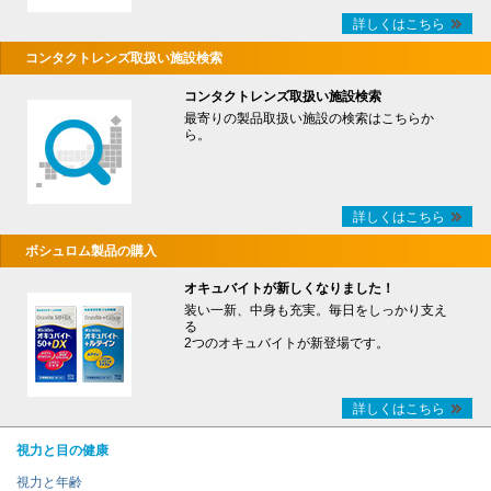
詳しくはこちら
コンタクトレンズ取扱い施設検索
コンタクトレンズ取扱い施設検索
最寄りの製品取扱い施設の検索はこちらか
ら。
詳しくはこちら
ボシュロム製品の購入
オキュバイトが新しくなりました！
装い一新、中身も充実。毎日をしっかり支え
る
2つのオキュバイトが新登場です。
詳しくはこちら
視力と目の健康
視力と年齢