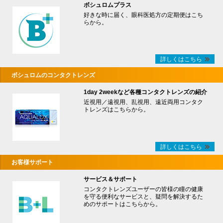
ボシュロムプラス
好きな時に届く、眼科医処方の定期便はこち
らから。
詳しくはこちら
ボシュロムのコンタクトレンズ
1day 2weekなど各種コンタクトレンズの紹介
近視用／遠視用、乱視用、遠近両用コンタク
トレンズはこちらから。
詳しくはこちら
お客様サポート
サービス＆サポート
コンタクトレンズユーザーの皆様の瞳の健康
を守る便利なサービスと、疑問を解決するた
めのサポートはこちらから。