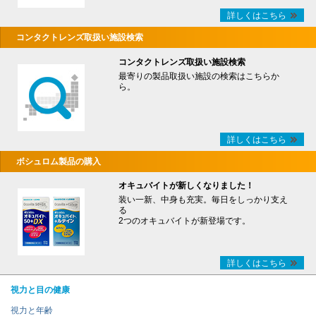
詳しくはこちら
コンタクトレンズ取扱い施設検索
コンタクトレンズ取扱い施設検索
最寄りの製品取扱い施設の検索はこちらか
ら。
詳しくはこちら
ボシュロム製品の購入
オキュバイトが新しくなりました！
装い一新、中身も充実。毎日をしっかり支え
る
2つのオキュバイトが新登場です。
詳しくはこちら
視力と目の健康
視力と年齢