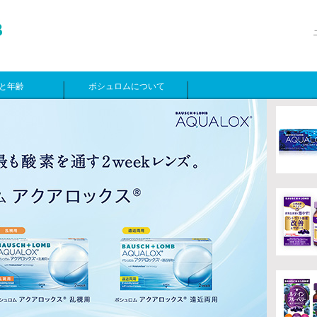
と年齢
ボシュロムについて