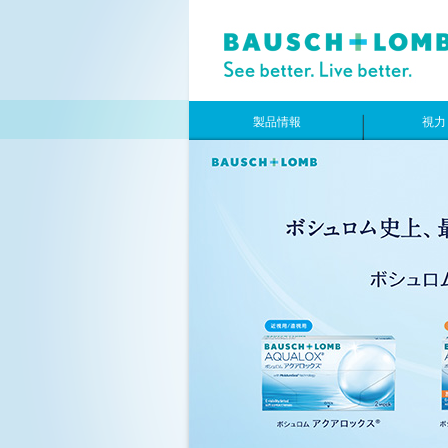
製品情報
視力