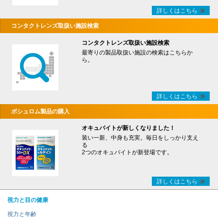
詳しくはこちら
コンタクトレンズ取扱い施設検索
コンタクトレンズ取扱い施設検索
最寄りの製品取扱い施設の検索はこちらか
ら。
詳しくはこちら
ボシュロム製品の購入
オキュバイトが新しくなりました！
装い一新、中身も充実。毎日をしっかり支え
る
2つのオキュバイトが新登場です。
詳しくはこちら
視力と目の健康
視力と年齢