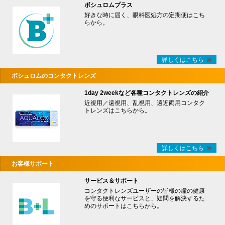
ボシュロムプラス
好きな時に届く、眼科医処方の定期便はこち
らから。
詳しくはこちら
ボシュロムのコンタクトレンズ
1day 2weekなど各種コンタクトレンズの紹介
近視用／遠視用、乱視用、遠近両用コンタク
トレンズはこちらから。
詳しくはこちら
お客様サポート
サービス＆サポート
コンタクトレンズユーザーの皆様の瞳の健康
を守る便利なサービスと、疑問を解決するた
めのサポートはこちらから。