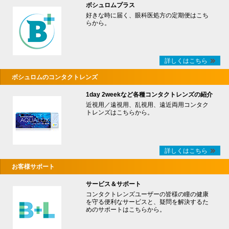
ボシュロムプラス
好きな時に届く、眼科医処方の定期便はこち
らから。
詳しくはこちら
ボシュロムのコンタクトレンズ
1day 2weekなど各種コンタクトレンズの紹介
近視用／遠視用、乱視用、遠近両用コンタク
トレンズはこちらから。
詳しくはこちら
お客様サポート
サービス＆サポート
コンタクトレンズユーザーの皆様の瞳の健康
を守る便利なサービスと、疑問を解決するた
めのサポートはこちらから。