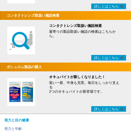
詳しくはこちら
コンタクトレンズ取扱い施設検索
コンタクトレンズ取扱い施設検索
最寄りの製品取扱い施設の検索はこちらか
ら。
詳しくはこちら
ボシュロム製品の購入
オキュバイトが新しくなりました！
装い一新、中身も充実。毎日をしっかり支え
る
2つのオキュバイトが新登場です。
詳しくはこちら
視力と目の健康
視力と年齢