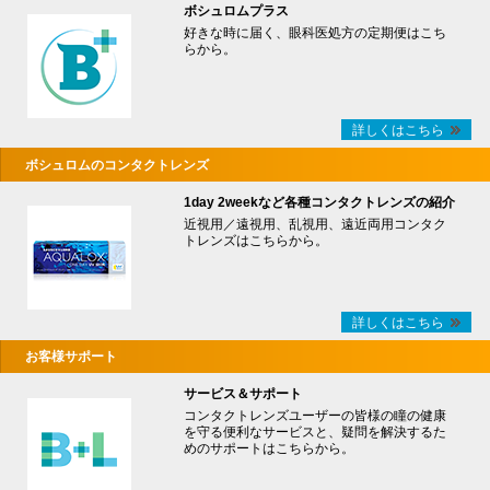
ボシュロムプラス
好きな時に届く、眼科医処方の定期便はこち
らから。
詳しくはこちら
ボシュロムのコンタクトレンズ
1day 2weekなど各種コンタクトレンズの紹介
近視用／遠視用、乱視用、遠近両用コンタク
トレンズはこちらから。
詳しくはこちら
お客様サポート
サービス＆サポート
コンタクトレンズユーザーの皆様の瞳の健康
を守る便利なサービスと、疑問を解決するた
めのサポートはこちらから。