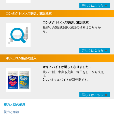
詳しくはこちら
コンタクトレンズ取扱い施設検索
コンタクトレンズ取扱い施設検索
最寄りの製品取扱い施設の検索はこちらか
ら。
詳しくはこちら
ボシュロム製品の購入
オキュバイトが新しくなりました！
装い一新、中身も充実。毎日をしっかり支え
る
2つのオキュバイトが新登場です。
詳しくはこちら
視力と目の健康
視力と年齢