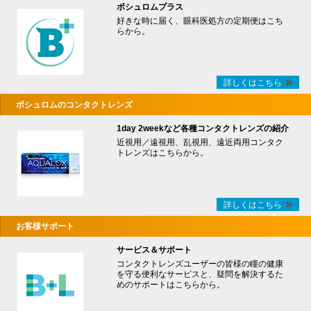
ボシュロムプラス
好きな時に届く、眼科医処方の定期便はこち
らから。
詳しくはこちら
ボシュロムのコンタクトレンズ
1day 2weekなど各種コンタクトレンズの紹介
近視用／遠視用、乱視用、遠近両用コンタク
トレンズはこちらから。
詳しくはこちら
お客様サポート
サービス＆サポート
コンタクトレンズユーザーの皆様の瞳の健康
を守る便利なサービスと、疑問を解決するた
めのサポートはこちらから。