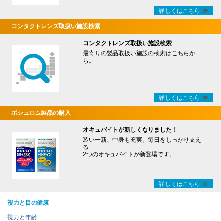
詳しくはこちら
コンタクトレンズ取扱い施設検索
コンタクトレンズ取扱い施設検索
最寄りの製品取扱い施設の検索はこちらか
ら。
詳しくはこちら
ボシュロム製品の購入
オキュバイトが新しくなりました！
装い一新、中身も充実。毎日をしっかり支え
る
2つのオキュバイトが新登場です。
詳しくはこちら
視力と目の健康
視力と年齢