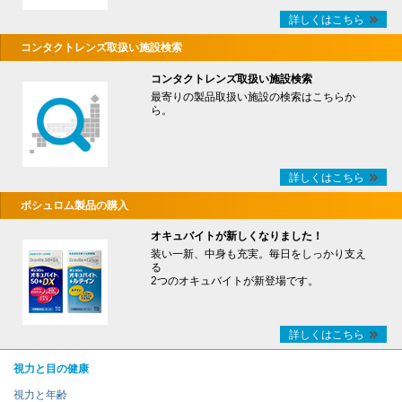
詳しくはこちら
コンタクトレンズ取扱い施設検索
コンタクトレンズ取扱い施設検索
最寄りの製品取扱い施設の検索はこちらか
ら。
詳しくはこちら
ボシュロム製品の購入
オキュバイトが新しくなりました！
装い一新、中身も充実。毎日をしっかり支え
る
2つのオキュバイトが新登場です。
詳しくはこちら
視力と目の健康
視力と年齢