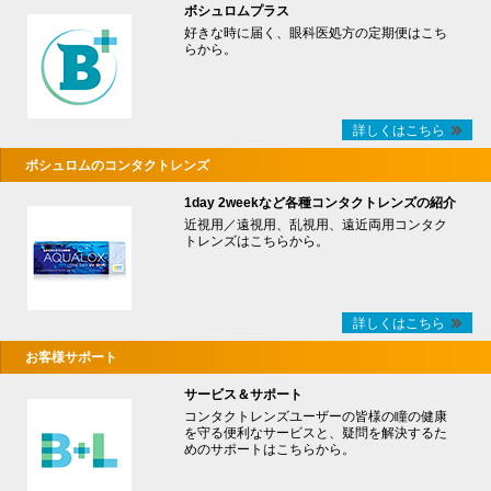
ボシュロムプラス
好きな時に届く、眼科医処方の定期便はこち
らから。
詳しくはこちら
ボシュロムのコンタクトレンズ
1day 2weekなど各種コンタクトレンズの紹介
近視用／遠視用、乱視用、遠近両用コンタク
トレンズはこちらから。
詳しくはこちら
お客様サポート
サービス＆サポート
コンタクトレンズユーザーの皆様の瞳の健康
を守る便利なサービスと、疑問を解決するた
めのサポートはこちらから。