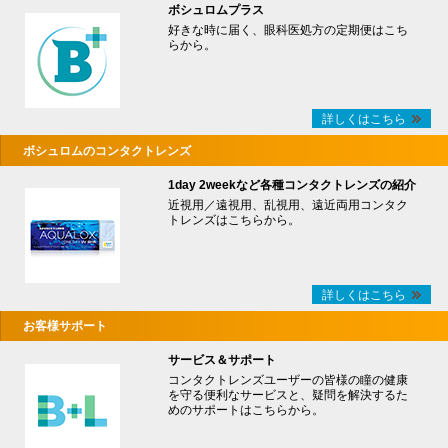
ボシュロムプラス
好きな時に届く、眼科医処方の定期便はこち
らから。
詳しくはこちら
ボシュロムのコンタクトレンズ
1day 2weekなど各種コンタクトレンズの紹介
近視用／遠視用、乱視用、遠近両用コンタク
トレンズはこちらから。
詳しくはこちら
お客様サポート
サービス＆サポート
コンタクトレンズユーザーの皆様の瞳の健康
を守る便利なサービスと、疑問を解決するた
めのサポートはこちらから。