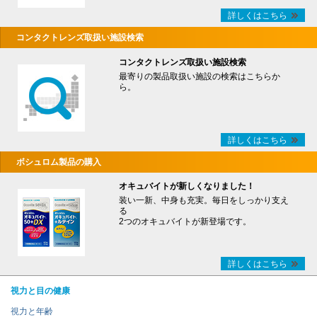
詳しくはこちら
コンタクトレンズ取扱い施設検索
コンタクトレンズ取扱い施設検索
最寄りの製品取扱い施設の検索はこちらか
ら。
詳しくはこちら
ボシュロム製品の購入
オキュバイトが新しくなりました！
装い一新、中身も充実。毎日をしっかり支え
る
2つのオキュバイトが新登場です。
詳しくはこちら
視力と目の健康
視力と年齢