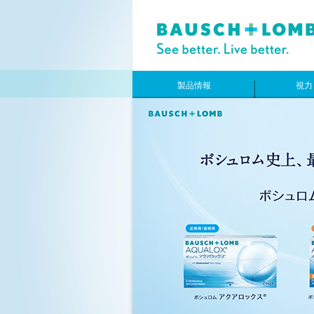
製品情報
視力