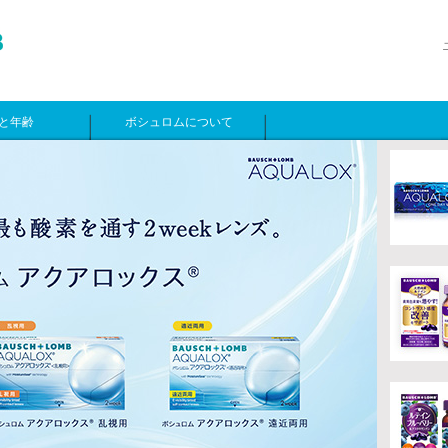
と年齢
ボシュロムについて