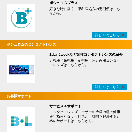
ボシュロムプラス
好きな時に届く、眼科医処方の定期便はこち
らから。
詳しくはこちら
ボシュロムのコンタクトレンズ
1day 2weekなど各種コンタクトレンズの紹介
近視用／遠視用、乱視用、遠近両用コンタク
トレンズはこちらから。
詳しくはこちら
お客様サポート
サービス＆サポート
コンタクトレンズユーザーの皆様の瞳の健康
を守る便利なサービスと、疑問を解決するた
めのサポートはこちらから。