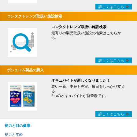
詳しくはこちら
コンタクトレンズ取扱い施設検索
コンタクトレンズ取扱い施設検索
最寄りの製品取扱い施設の検索はこちらか
ら。
詳しくはこちら
ボシュロム製品の購入
オキュバイトが新しくなりました！
装い一新、中身も充実。毎日をしっかり支え
る
2つのオキュバイトが新登場です。
詳しくはこちら
視力と目の健康
視力と年齢