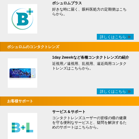
ボシュロムプラス
好きな時に届く、眼科医処方の定期便はこち
らから。
詳しくはこちら
ボシュロムのコンタクトレンズ
1day 2weekなど各種コンタクトレンズの紹介
近視用／遠視用、乱視用、遠近両用コンタク
トレンズはこちらから。
詳しくはこちら
お客様サポート
サービス＆サポート
コンタクトレンズユーザーの皆様の瞳の健康
を守る便利なサービスと、疑問を解決するた
めのサポートはこちらから。