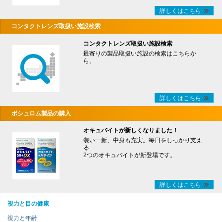
詳しくはこちら
コンタクトレンズ取扱い施設検索
コンタクトレンズ取扱い施設検索
最寄りの製品取扱い施設の検索はこちらか
ら。
詳しくはこちら
ボシュロム製品の購入
オキュバイトが新しくなりました！
装い一新、中身も充実。毎日をしっかり支え
る
2つのオキュバイトが新登場です。
詳しくはこちら
視力と目の健康
視力と年齢