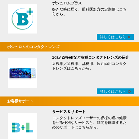
ボシュロムプラス
好きな時に届く、眼科医処方の定期便はこち
らから。
詳しくはこちら
ボシュロムのコンタクトレンズ
1day 2weekなど各種コンタクトレンズの紹介
近視用／遠視用、乱視用、遠近両用コンタク
トレンズはこちらから。
詳しくはこちら
お客様サポート
サービス＆サポート
コンタクトレンズユーザーの皆様の瞳の健康
を守る便利なサービスと、疑問を解決するた
めのサポートはこちらから。