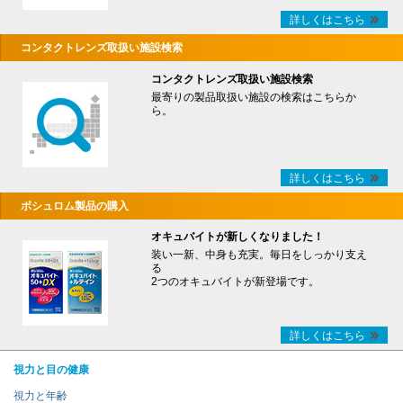
詳しくはこちら
コンタクトレンズ取扱い施設検索
コンタクトレンズ取扱い施設検索
最寄りの製品取扱い施設の検索はこちらか
ら。
詳しくはこちら
ボシュロム製品の購入
オキュバイトが新しくなりました！
装い一新、中身も充実。毎日をしっかり支え
る
2つのオキュバイトが新登場です。
詳しくはこちら
視力と目の健康
視力と年齢