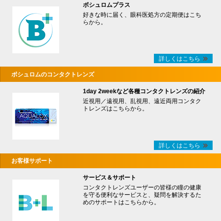
ボシュロムプラス
好きな時に届く、眼科医処方の定期便はこち
らから。
詳しくはこちら
ボシュロムのコンタクトレンズ
1day 2weekなど各種コンタクトレンズの紹介
近視用／遠視用、乱視用、遠近両用コンタク
トレンズはこちらから。
詳しくはこちら
お客様サポート
サービス＆サポート
コンタクトレンズユーザーの皆様の瞳の健康
を守る便利なサービスと、疑問を解決するた
めのサポートはこちらから。