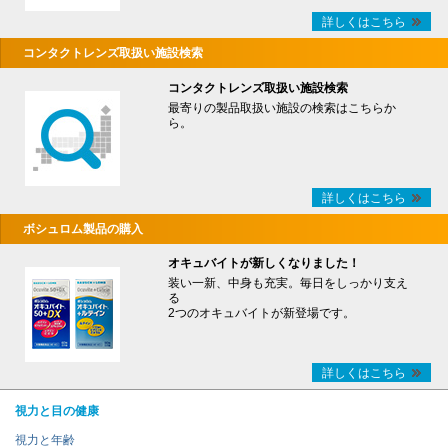
詳しくはこちら
コンタクトレンズ取扱い施設検索
コンタクトレンズ取扱い施設検索
最寄りの製品取扱い施設の検索はこちらか
ら。
詳しくはこちら
ボシュロム製品の購入
オキュバイトが新しくなりました！
装い一新、中身も充実。毎日をしっかり支え
る
2つのオキュバイトが新登場です。
詳しくはこちら
視力と目の健康
視力と年齢