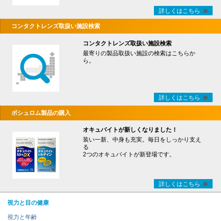
詳しくはこちら
コンタクトレンズ取扱い施設検索
コンタクトレンズ取扱い施設検索
最寄りの製品取扱い施設の検索はこちらか
ら。
詳しくはこちら
ボシュロム製品の購入
オキュバイトが新しくなりました！
装い一新、中身も充実。毎日をしっかり支え
る
2つのオキュバイトが新登場です。
詳しくはこちら
視力と目の健康
視力と年齢