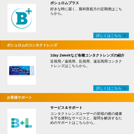
ボシュロムプラス
好きな時に届く、眼科医処方の定期便はこち
らから。
詳しくはこちら
ボシュロムのコンタクトレンズ
1day 2weekなど各種コンタクトレンズの紹介
近視用／遠視用、乱視用、遠近両用コンタク
トレンズはこちらから。
詳しくはこちら
お客様サポート
サービス＆サポート
コンタクトレンズユーザーの皆様の瞳の健康
を守る便利なサービスと、疑問を解決するた
めのサポートはこちらから。