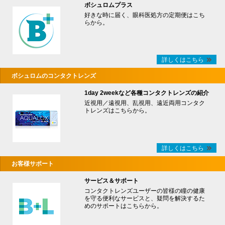
ボシュロムプラス
好きな時に届く、眼科医処方の定期便はこち
らから。
詳しくはこちら
ボシュロムのコンタクトレンズ
1day 2weekなど各種コンタクトレンズの紹介
近視用／遠視用、乱視用、遠近両用コンタク
トレンズはこちらから。
詳しくはこちら
お客様サポート
サービス＆サポート
コンタクトレンズユーザーの皆様の瞳の健康
を守る便利なサービスと、疑問を解決するた
めのサポートはこちらから。