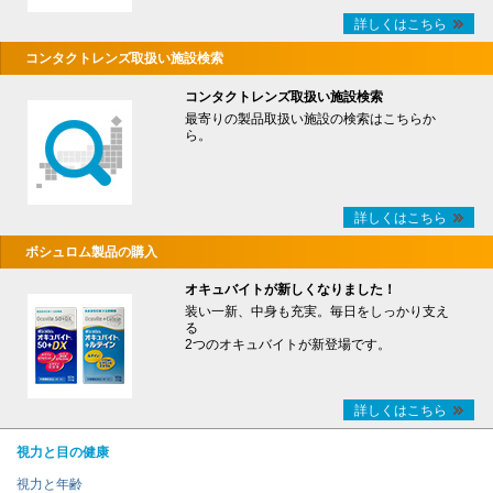
詳しくはこちら
コンタクトレンズ取扱い施設検索
コンタクトレンズ取扱い施設検索
最寄りの製品取扱い施設の検索はこちらか
ら。
詳しくはこちら
ボシュロム製品の購入
オキュバイトが新しくなりました！
装い一新、中身も充実。毎日をしっかり支え
る
2つのオキュバイトが新登場です。
詳しくはこちら
視力と目の健康
視力と年齢