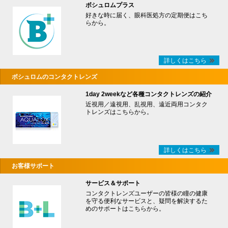
ボシュロムプラス
好きな時に届く、眼科医処方の定期便はこち
らから。
詳しくはこちら
ボシュロムのコンタクトレンズ
1day 2weekなど各種コンタクトレンズの紹介
近視用／遠視用、乱視用、遠近両用コンタク
トレンズはこちらから。
詳しくはこちら
お客様サポート
サービス＆サポート
コンタクトレンズユーザーの皆様の瞳の健康
を守る便利なサービスと、疑問を解決するた
めのサポートはこちらから。