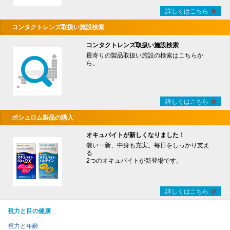
詳しくはこちら
コンタクトレンズ取扱い施設検索
コンタクトレンズ取扱い施設検索
最寄りの製品取扱い施設の検索はこちらか
ら。
詳しくはこちら
ボシュロム製品の購入
オキュバイトが新しくなりました！
装い一新、中身も充実。毎日をしっかり支え
る
2つのオキュバイトが新登場です。
詳しくはこちら
視力と目の健康
視力と年齢