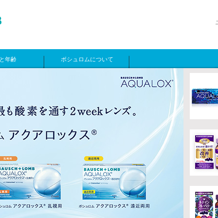
と年齢
ボシュロムについて