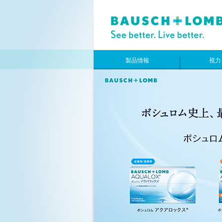
製品情報
視力