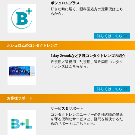
ボシュロムプラス
好きな時に届く、眼科医処方の定期便はこち
らから。
詳しくはこちら
ボシュロムのコンタクトレンズ
1day 2weekなど各種コンタクトレンズの紹介
近視用／遠視用、乱視用、遠近両用コンタク
トレンズはこちらから。
詳しくはこちら
お客様サポート
サービス＆サポート
コンタクトレンズユーザーの皆様の瞳の健康
を守る便利なサービスと、疑問を解決するた
めのサポートはこちらから。