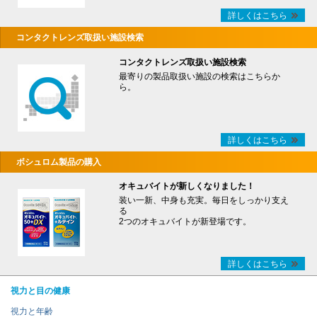
詳しくはこちら
コンタクトレンズ取扱い施設検索
コンタクトレンズ取扱い施設検索
最寄りの製品取扱い施設の検索はこちらか
ら。
詳しくはこちら
ボシュロム製品の購入
オキュバイトが新しくなりました！
装い一新、中身も充実。毎日をしっかり支え
る
2つのオキュバイトが新登場です。
詳しくはこちら
視力と目の健康
視力と年齢