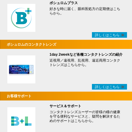
ボシュロムプラス
好きな時に届く、眼科医処方の定期便はこち
らから。
詳しくはこちら
ボシュロムのコンタクトレンズ
1day 2weekなど各種コンタクトレンズの紹介
近視用／遠視用、乱視用、遠近両用コンタク
トレンズはこちらから。
詳しくはこちら
お客様サポート
サービス＆サポート
コンタクトレンズユーザーの皆様の瞳の健康
を守る便利なサービスと、疑問を解決するた
めのサポートはこちらから。