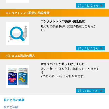
詳しくはこちら
コンタクトレンズ取扱い施設検索
コンタクトレンズ取扱い施設検索
最寄りの製品取扱い施設の検索はこちらか
ら。
詳しくはこちら
ボシュロム製品の購入
オキュバイトが新しくなりました！
装い一新、中身も充実。毎日をしっかり支え
る
2つのオキュバイトが新登場です。
詳しくはこちら
視力と目の健康
視力と年齢