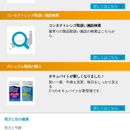
詳しくはこちら
コンタクトレンズ取扱い施設検索
コンタクトレンズ取扱い施設検索
最寄りの製品取扱い施設の検索はこちらか
ら。
詳しくはこちら
ボシュロム製品の購入
オキュバイトが新しくなりました！
装い一新、中身も充実。毎日をしっかり支え
る
2つのオキュバイトが新登場です。
詳しくはこちら
視力と目の健康
視力と年齢