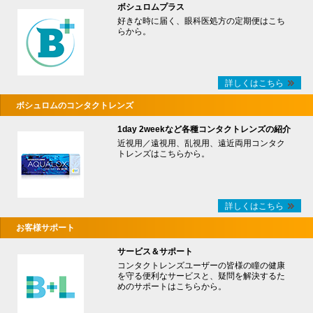
ボシュロムプラス
好きな時に届く、眼科医処方の定期便はこち
らから。
詳しくはこちら
ボシュロムのコンタクトレンズ
1day 2weekなど各種コンタクトレンズの紹介
近視用／遠視用、乱視用、遠近両用コンタク
トレンズはこちらから。
詳しくはこちら
お客様サポート
サービス＆サポート
コンタクトレンズユーザーの皆様の瞳の健康
を守る便利なサービスと、疑問を解決するた
めのサポートはこちらから。