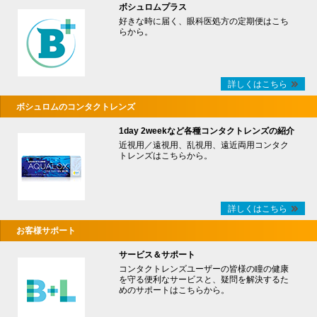
ボシュロムプラス
好きな時に届く、眼科医処方の定期便はこち
らから。
詳しくはこちら
ボシュロムのコンタクトレンズ
1day 2weekなど各種コンタクトレンズの紹介
近視用／遠視用、乱視用、遠近両用コンタク
トレンズはこちらから。
詳しくはこちら
お客様サポート
サービス＆サポート
コンタクトレンズユーザーの皆様の瞳の健康
を守る便利なサービスと、疑問を解決するた
めのサポートはこちらから。