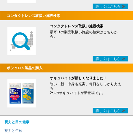
詳しくはこちら
コンタクトレンズ取扱い施設検索
コンタクトレンズ取扱い施設検索
最寄りの製品取扱い施設の検索はこちらか
ら。
詳しくはこちら
ボシュロム製品の購入
オキュバイトが新しくなりました！
装い一新、中身も充実。毎日をしっかり支え
る
2つのオキュバイトが新登場です。
詳しくはこちら
視力と目の健康
視力と年齢