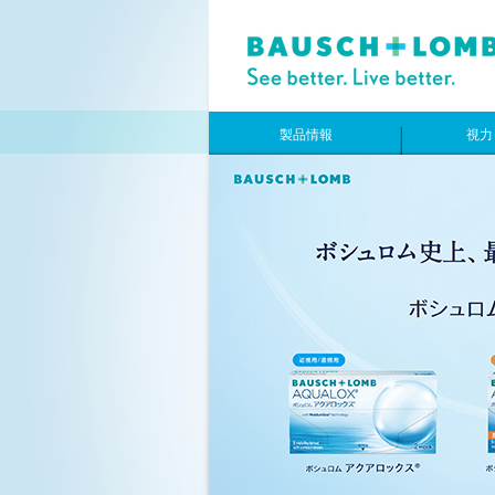
製品情報
視力