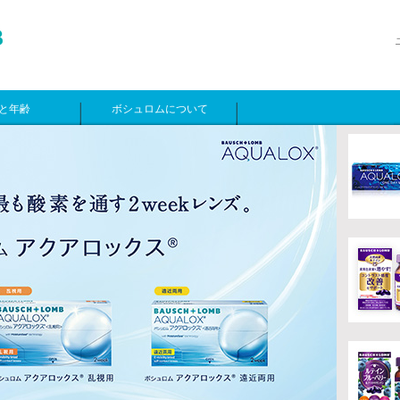
と年齢
ボシュロムについて