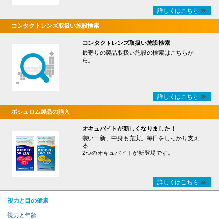
詳しくはこちら
コンタクトレンズ取扱い施設検索
コンタクトレンズ取扱い施設検索
最寄りの製品取扱い施設の検索はこちらか
ら。
詳しくはこちら
ボシュロム製品の購入
オキュバイトが新しくなりました！
装い一新、中身も充実。毎日をしっかり支え
る
2つのオキュバイトが新登場です。
詳しくはこちら
視力と目の健康
視力と年齢