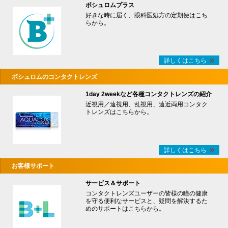
ボシュロムプラス
好きな時に届く、眼科医処方の定期便はこち
らから。
詳しくはこちら
ボシュロムのコンタクトレンズ
1day 2weekなど各種コンタクトレンズの紹介
近視用／遠視用、乱視用、遠近両用コンタク
トレンズはこちらから。
詳しくはこちら
お客様サポート
サービス＆サポート
コンタクトレンズユーザーの皆様の瞳の健康
を守る便利なサービスと、疑問を解決するた
めのサポートはこちらから。