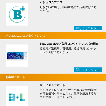
ボシュロムプラス
好きな時に届く、眼科医処方の定期便はこち
らから。
詳しくはこちら
ボシュロムのコンタクトレンズ
1day 2weekなど各種コンタクトレンズの紹介
近視用／遠視用、乱視用、遠近両用コンタク
トレンズはこちらから。
詳しくはこちら
お客様サポート
サービス＆サポート
コンタクトレンズユーザーの皆様の瞳の健康
を守る便利なサービスと、疑問を解決するた
めのサポートはこちらから。