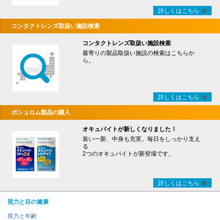
詳しくはこちら
コンタクトレンズ取扱い施設検索
コンタクトレンズ取扱い施設検索
最寄りの製品取扱い施設の検索はこちらか
ら。
詳しくはこちら
ボシュロム製品の購入
オキュバイトが新しくなりました！
装い一新、中身も充実。毎日をしっかり支え
る
2つのオキュバイトが新登場です。
詳しくはこちら
視力と目の健康
視力と年齢