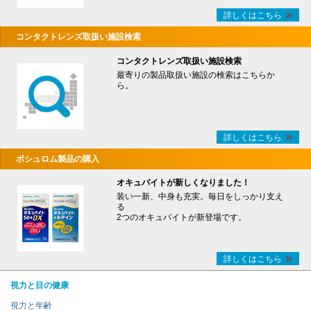
詳しくはこちら
コンタクトレンズ取扱い施設検索
コンタクトレンズ取扱い施設検索
最寄りの製品取扱い施設の検索はこちらか
ら。
詳しくはこちら
ボシュロム製品の購入
オキュバイトが新しくなりました！
装い一新、中身も充実。毎日をしっかり支え
る
2つのオキュバイトが新登場です。
詳しくはこちら
視力と目の健康
視力と年齢