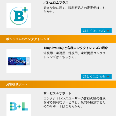
ボシュロムプラス
好きな時に届く、眼科医処方の定期便はこち
らから。
詳しくはこちら
ボシュロムのコンタクトレンズ
1day 2weekなど各種コンタクトレンズの紹介
近視用／遠視用、乱視用、遠近両用コンタク
トレンズはこちらから。
詳しくはこちら
お客様サポート
サービス＆サポート
コンタクトレンズユーザーの皆様の瞳の健康
を守る便利なサービスと、疑問を解決するた
めのサポートはこちらから。