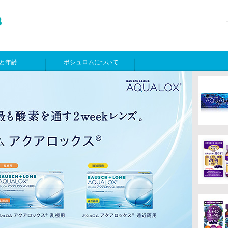
と年齢
ボシュロムについて