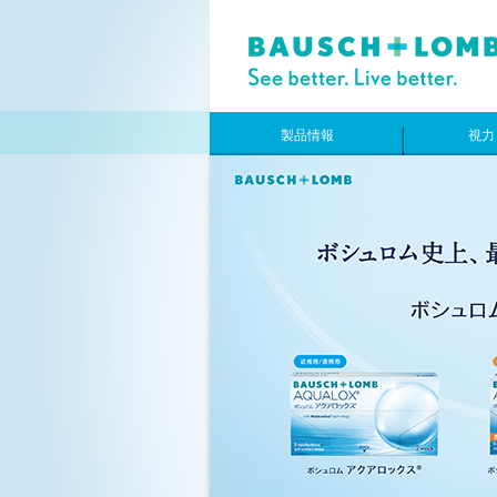
製品情報
視力