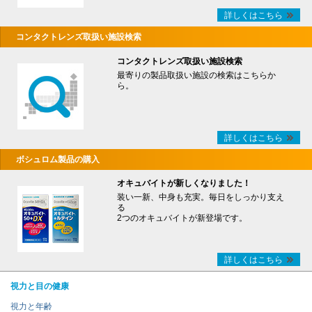
詳しくはこちら
コンタクトレンズ取扱い施設検索
コンタクトレンズ取扱い施設検索
最寄りの製品取扱い施設の検索はこちらか
ら。
詳しくはこちら
ボシュロム製品の購入
オキュバイトが新しくなりました！
装い一新、中身も充実。毎日をしっかり支え
る
2つのオキュバイトが新登場です。
詳しくはこちら
視力と目の健康
視力と年齢