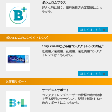
ボシュロムプラス
好きな時に届く、眼科医処方の定期便はこち
らから。
詳しくはこちら
ボシュロムのコンタクトレンズ
1day 2weekなど各種コンタクトレンズの紹介
近視用／遠視用、乱視用、遠近両用コンタク
トレンズはこちらから。
詳しくはこちら
お客様サポート
サービス＆サポート
コンタクトレンズユーザーの皆様の瞳の健康
を守る便利なサービスと、疑問を解決するた
めのサポートはこちらから。