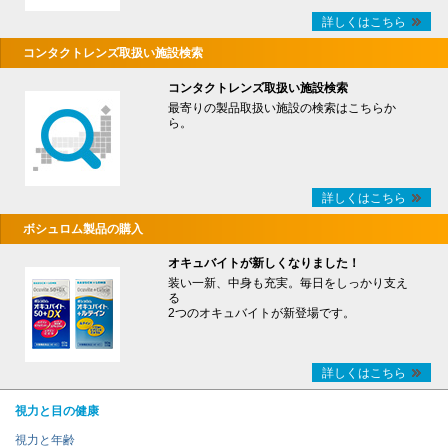
詳しくはこちら
コンタクトレンズ取扱い施設検索
コンタクトレンズ取扱い施設検索
最寄りの製品取扱い施設の検索はこちらか
ら。
詳しくはこちら
ボシュロム製品の購入
オキュバイトが新しくなりました！
装い一新、中身も充実。毎日をしっかり支え
る
2つのオキュバイトが新登場です。
詳しくはこちら
視力と目の健康
視力と年齢