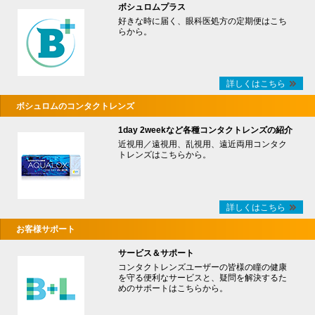
ボシュロムプラス
好きな時に届く、眼科医処方の定期便はこち
らから。
詳しくはこちら
ボシュロムのコンタクトレンズ
1day 2weekなど各種コンタクトレンズの紹介
近視用／遠視用、乱視用、遠近両用コンタク
トレンズはこちらから。
詳しくはこちら
お客様サポート
サービス＆サポート
コンタクトレンズユーザーの皆様の瞳の健康
を守る便利なサービスと、疑問を解決するた
めのサポートはこちらから。