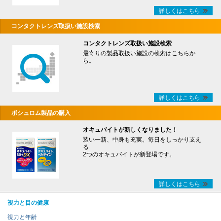
詳しくはこちら
コンタクトレンズ取扱い施設検索
コンタクトレンズ取扱い施設検索
最寄りの製品取扱い施設の検索はこちらか
ら。
詳しくはこちら
ボシュロム製品の購入
オキュバイトが新しくなりました！
装い一新、中身も充実。毎日をしっかり支え
る
2つのオキュバイトが新登場です。
詳しくはこちら
視力と目の健康
視力と年齢