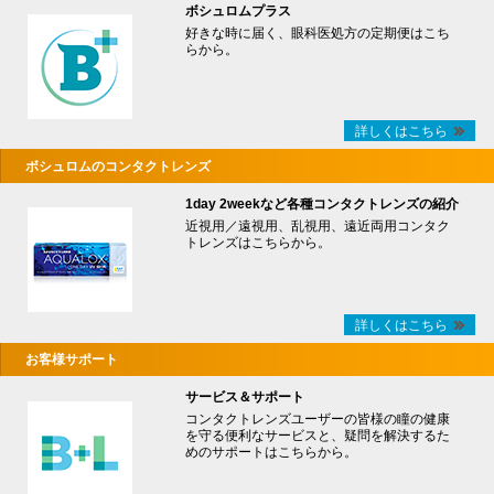
ボシュロムプラス
好きな時に届く、眼科医処方の定期便はこち
らから。
詳しくはこちら
ボシュロムのコンタクトレンズ
1day 2weekなど各種コンタクトレンズの紹介
近視用／遠視用、乱視用、遠近両用コンタク
トレンズはこちらから。
詳しくはこちら
お客様サポート
サービス＆サポート
コンタクトレンズユーザーの皆様の瞳の健康
を守る便利なサービスと、疑問を解決するた
めのサポートはこちらから。