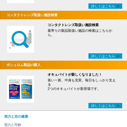
詳しくはこちら
コンタクトレンズ取扱い施設検索
コンタクトレンズ取扱い施設検索
最寄りの製品取扱い施設の検索はこちらか
ら。
詳しくはこちら
ボシュロム製品の購入
オキュバイトが新しくなりました！
装い一新、中身も充実。毎日をしっかり支え
る
2つのオキュバイトが新登場です。
詳しくはこちら
視力と目の健康
視力と年齢