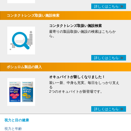
詳しくはこちら
コンタクトレンズ取扱い施設検索
コンタクトレンズ取扱い施設検索
最寄りの製品取扱い施設の検索はこちらか
ら。
詳しくはこちら
ボシュロム製品の購入
オキュバイトが新しくなりました！
装い一新、中身も充実。毎日をしっかり支え
る
2つのオキュバイトが新登場です。
詳しくはこちら
視力と目の健康
視力と年齢