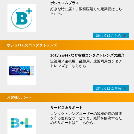
ボシュロムプラス
好きな時に届く、眼科医処方の定期便はこち
らから。
詳しくはこちら
ボシュロムのコンタクトレンズ
1day 2weekなど各種コンタクトレンズの紹介
近視用／遠視用、乱視用、遠近両用コンタク
トレンズはこちらから。
詳しくはこちら
お客様サポート
サービス＆サポート
コンタクトレンズユーザーの皆様の瞳の健康
を守る便利なサービスと、疑問を解決するた
めのサポートはこちらから。