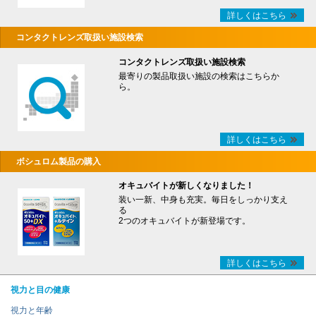
詳しくはこちら
コンタクトレンズ取扱い施設検索
コンタクトレンズ取扱い施設検索
最寄りの製品取扱い施設の検索はこちらか
ら。
詳しくはこちら
ボシュロム製品の購入
オキュバイトが新しくなりました！
装い一新、中身も充実。毎日をしっかり支え
る
2つのオキュバイトが新登場です。
詳しくはこちら
視力と目の健康
視力と年齢