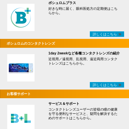
ボシュロムプラス
好きな時に届く、眼科医処方の定期便はこち
らから。
詳しくはこちら
ボシュロムのコンタクトレンズ
1day 2weekなど各種コンタクトレンズの紹介
近視用／遠視用、乱視用、遠近両用コンタク
トレンズはこちらから。
詳しくはこちら
お客様サポート
サービス＆サポート
コンタクトレンズユーザーの皆様の瞳の健康
を守る便利なサービスと、疑問を解決するた
めのサポートはこちらから。