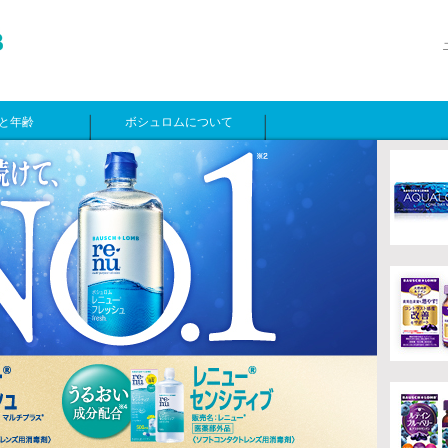
と年齢
ボシュロムについて