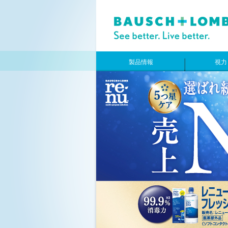
製品情報
視力