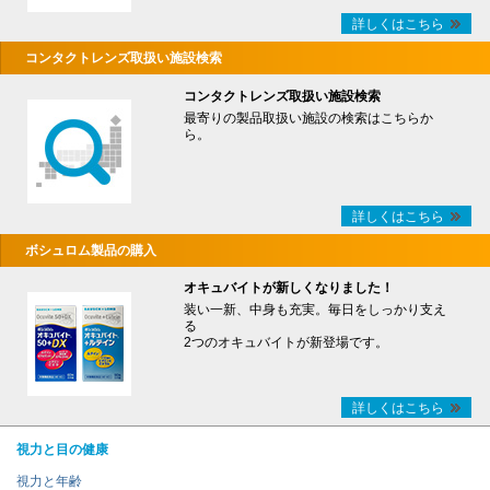
詳しくはこちら
コンタクトレンズ取扱い施設検索
コンタクトレンズ取扱い施設検索
最寄りの製品取扱い施設の検索はこちらか
ら。
詳しくはこちら
ボシュロム製品の購入
オキュバイトが新しくなりました！
装い一新、中身も充実。毎日をしっかり支え
る
2つのオキュバイトが新登場です。
詳しくはこちら
視力と目の健康
視力と年齢