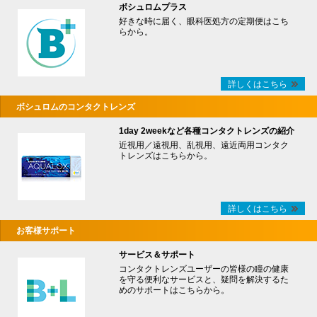
ボシュロムプラス
好きな時に届く、眼科医処方の定期便はこち
らから。
詳しくはこちら
ボシュロムのコンタクトレンズ
1day 2weekなど各種コンタクトレンズの紹介
近視用／遠視用、乱視用、遠近両用コンタク
トレンズはこちらから。
詳しくはこちら
お客様サポート
サービス＆サポート
コンタクトレンズユーザーの皆様の瞳の健康
を守る便利なサービスと、疑問を解決するた
めのサポートはこちらから。