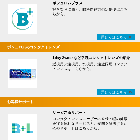
ボシュロムプラス
好きな時に届く、眼科医処方の定期便はこち
らから。
詳しくはこちら
ボシュロムのコンタクトレンズ
1day 2weekなど各種コンタクトレンズの紹介
近視用／遠視用、乱視用、遠近両用コンタク
トレンズはこちらから。
詳しくはこちら
お客様サポート
サービス＆サポート
コンタクトレンズユーザーの皆様の瞳の健康
を守る便利なサービスと、疑問を解決するた
めのサポートはこちらから。