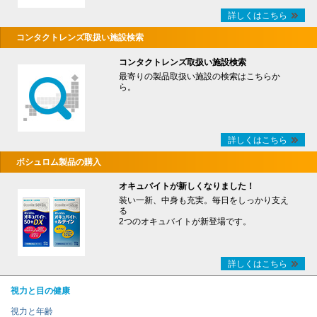
詳しくはこちら
コンタクトレンズ取扱い施設検索
コンタクトレンズ取扱い施設検索
最寄りの製品取扱い施設の検索はこちらか
ら。
詳しくはこちら
ボシュロム製品の購入
オキュバイトが新しくなりました！
装い一新、中身も充実。毎日をしっかり支え
る
2つのオキュバイトが新登場です。
詳しくはこちら
視力と目の健康
視力と年齢