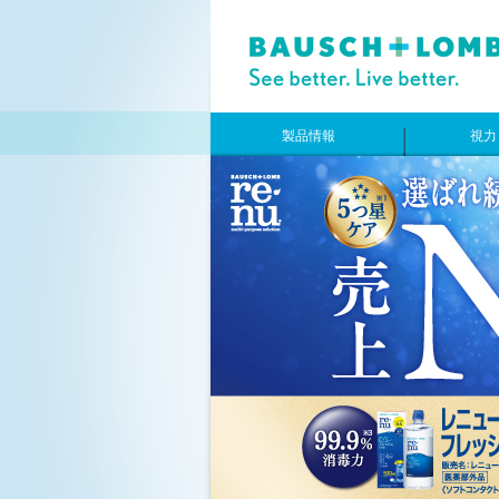
製品情報
視力