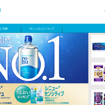
と年齢
ボシュロムについて