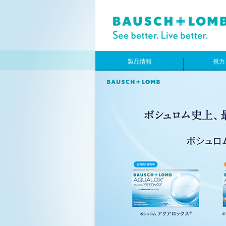
製品情報
視力