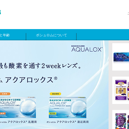
と年齢
ボシュロムについて