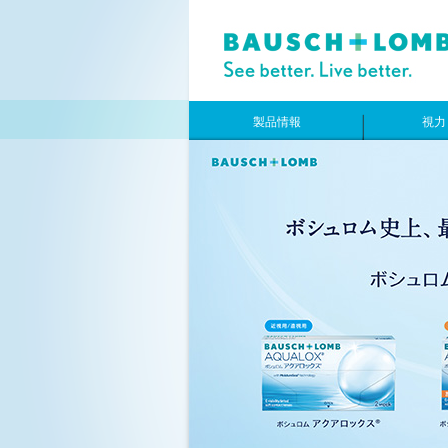
製品情報
視力