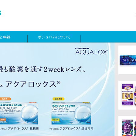
と年齢
ボシュロムについて